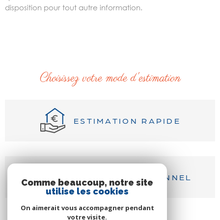
disposition pour tout autre information.
Choisissez votre mode d'estimation
ESTIMATION RAPIDE
PAR UN PROFESSIONNEL
Comme beaucoup, notre site
utilise les cookies
On aimerait vous accompagner pendant
votre visite.