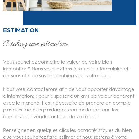
ESTIMATION
Réalisez une estimation
Vous souhaitez connaitre la valeur de votre bien
immobilier ? Nous vous invitons à remplir le formulaire ci-
dessous afin de savoir combien vaut votre bien.
Nous vous contacterons afin de vous apporter davantage
d'informations : pour disposer d'un avis de valeur cohérent
avec le marché, il est nécessaire de prendre en compte
plusieurs facteurs plus larges comme le secteur, les
derniers bien vendus autours de votre bien.
Renseignez en quelques clics les caractéristiques du bien
que vous souhaitez faire estimer et nous restons à votre