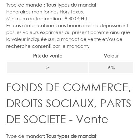
Type de mandat:
Tous types de mandat
Honoraires mentionnés Hors Taxes.
Minimum de facturation : 8.400 € H.T.
En cas d'inter-cabinet, nos honoraires ne dépasseront
pas les valeurs exprimées au présent barème ainsi que
la valeur indiquée sur la mandat de vente et/ou de
recherche consenti par le mandant.
Prix de vente
Valeur
>
9 %
FONDS DE COMMERCE,
DROITS SOCIAUX, PARTS
DE SOCIETE - Vente
Type de mandat:
Tous types de mandat