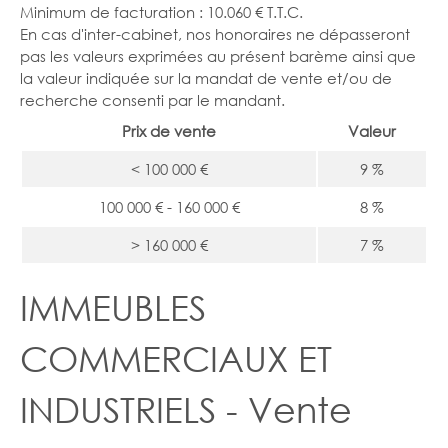
Minimum de facturation : 10.060 € T.T.C.
En cas d'inter-cabinet, nos honoraires ne dépasseront
pas les valeurs exprimées au présent barème ainsi que
la valeur indiquée sur la mandat de vente et/ou de
recherche consenti par le mandant.
Prix de vente
Valeur
<
100 000 €
9 %
100 000 € - 160 000 €
8 %
>
160 000 €
7 %
IMMEUBLES
COMMERCIAUX ET
INDUSTRIELS - Vente