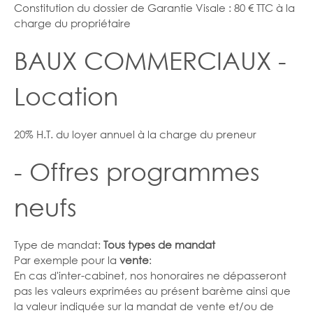
Constitution du dossier de Garantie Visale : 80 € TTC à la
charge du propriétaire
BAUX COMMERCIAUX -
Location
20% H.T. du loyer annuel à la charge du preneur
- Offres programmes
neufs
Type de mandat:
Tous types de mandat
Par exemple pour la
vente
:
En cas d'inter-cabinet, nos honoraires ne dépasseront
pas les valeurs exprimées au présent barème ainsi que
la valeur indiquée sur la mandat de vente et/ou de