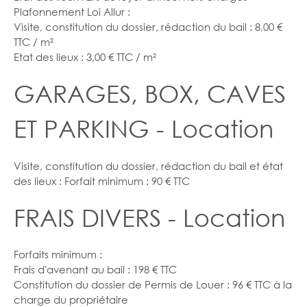
Plafonnement Loi Allur :
Visite, constitution du dossier, rédaction du bail : 8,00 €
TTC / m²
Etat des lieux : 3,00 € TTC / m²
GARAGES, BOX, CAVES
ET PARKING - Location
Visite, constitution du dossier, rédaction du bail et état
des lieux : Forfait minimum : 90 € TTC
FRAIS DIVERS - Location
Forfaits minimum :
Frais d'avenant au bail : 198 € TTC
Constitution du dossier de Permis de Louer : 96 € TTC à la
charge du propriétaire