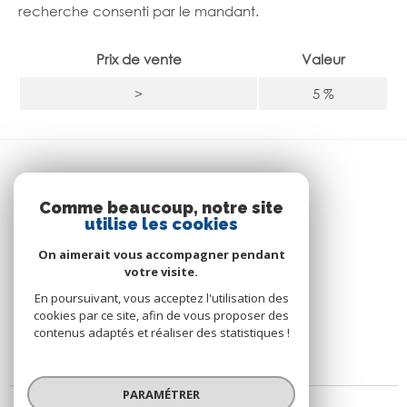
recherche consenti par le mandant.
Prix de vente
Valeur
>
5 %
SE CONNECTER
Comme beaucoup, notre site
utilise les cookies
ESPACE PROPRIÉTAIRE
On aimerait vous accompagner pendant
votre visite.
En poursuivant, vous acceptez l'utilisation des
cookies par ce site, afin de vous proposer des
contenus adaptés et réaliser des statistiques !
PARAMÉTRER