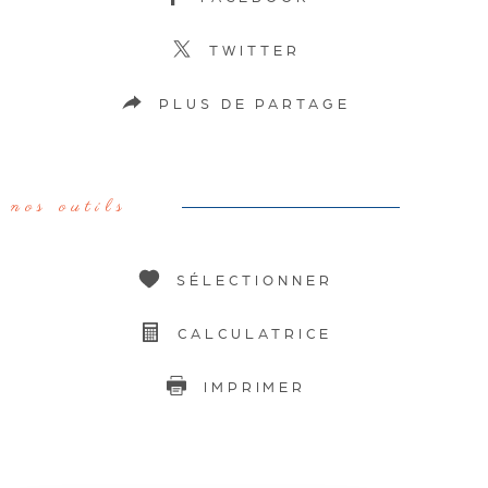
TWITTER
PLUS DE PARTAGE
nos outils
SÉLECTIONNER
CALCULATRICE
IMPRIMER