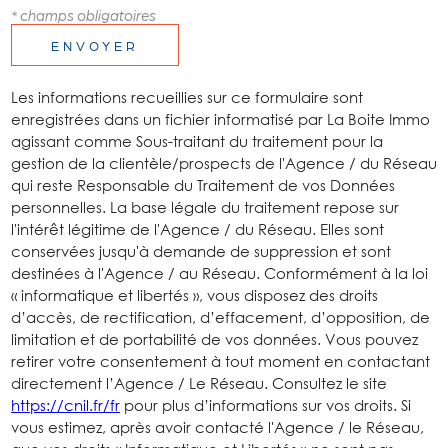
* champs obligatoires
ENVOYER
Les informations recueillies sur ce formulaire sont
enregistrées dans un fichier informatisé par La Boite Immo
agissant comme Sous-traitant du traitement pour la
gestion de la clientèle/prospects de l'Agence / du Réseau
qui reste Responsable du Traitement de vos Données
personnelles. La base légale du traitement repose sur
l'intérêt légitime de l'Agence / du Réseau. Elles sont
conservées jusqu'à demande de suppression et sont
destinées à l'Agence / au Réseau. Conformément à la loi
« informatique et libertés », vous disposez des droits
d’accès, de rectification, d’effacement, d’opposition, de
limitation et de portabilité de vos données. Vous pouvez
retirer votre consentement à tout moment en contactant
directement l’Agence / Le Réseau. Consultez le site
https://cnil.fr/fr
pour plus d’informations sur vos droits. Si
vous estimez, après avoir contacté l'Agence / le Réseau,