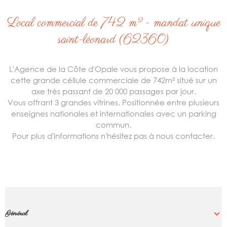
local commercial de 742 m² - mandat unique
saint-léonard (62360)
L'Agence de la Côte d'Opale vous propose à la location
cette grande céllule commerciale de 742m² situé sur un
axe très passant de 20 000 passages par jour.
Vous offrant 3 grandes vitrines. Positionnée entre plusieurs
enseignes nationales et internationales avec un parking
commun.
Pour plus d'informations n'hésitez pas à nous contacter.
Général