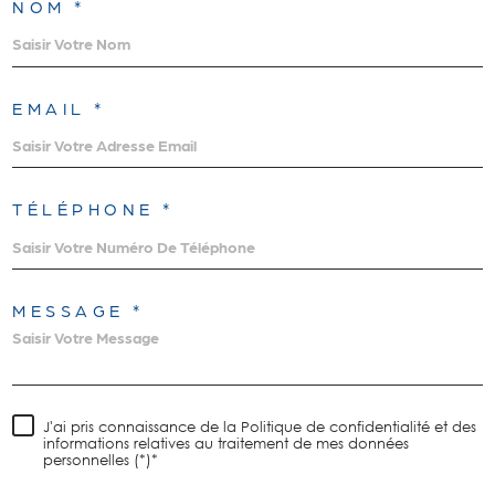
NOM *
EMAIL *
TÉLÉPHONE *
MESSAGE *
J'ai pris connaissance de la Politique de confidentialité et des
informations relatives au traitement de mes données
personnelles (*)*