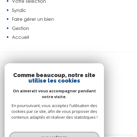
Votre sélection
Syndic
Faire gérer un bien
Gestion
Accueil
SE CONNECTER
Comme beaucoup, notre site
utilise les cookies
ESPACE PROPRIÉTAIRE
On aimerait vous accompagner pendant
votre visite.
En poursuivant, vous acceptez l'utilisation des
cookies par ce site, afin de vous proposer des
contenus adaptés et réaliser des statistiques !