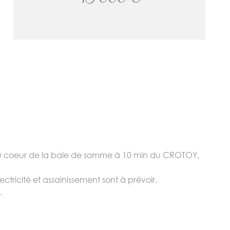
 au coeur de la baie de somme à 10 min du CROTOY,
ctricité et assainissement sont à prévoir.
.