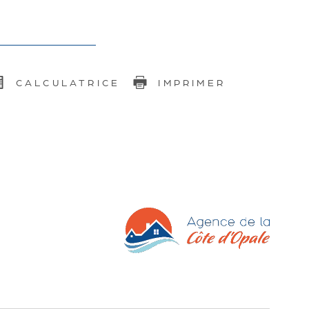
CALCULATRICE
IMPRIMER