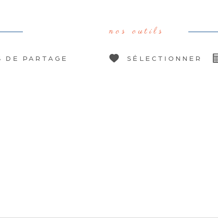
nos outils
S DE PARTAGE
SÉLECTIONNER