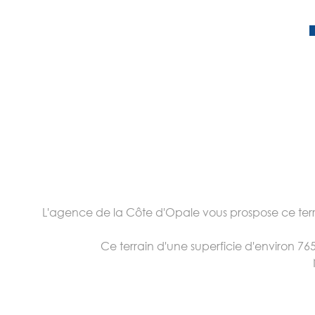
L'agence de la Côte d'Opale vous prospose ce ter
Ce terrain d'une superficie d'environ 765