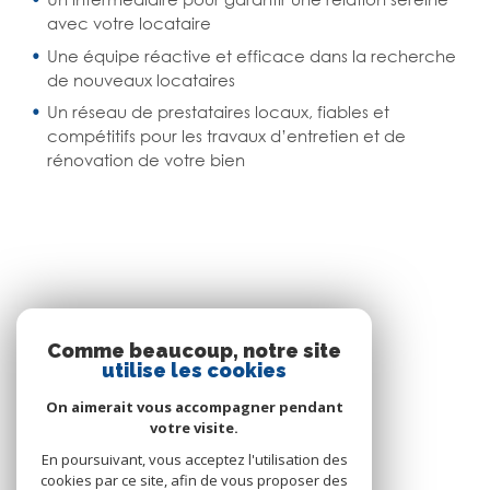
avec votre locataire
Une équipe réactive et efficace dans la recherche
de nouveaux locataires
Un réseau de prestataires locaux, fiables et
compétitifs pour les travaux d’entretien et de
rénovation de votre bien
SE CONNECTER
Comme beaucoup, notre site
utilise les cookies
ESPACE PROPRIÉTAIRE
On aimerait vous accompagner pendant
votre visite.
En poursuivant, vous acceptez l'utilisation des
cookies par ce site, afin de vous proposer des