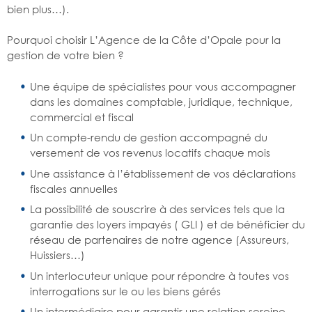
bien plus…).
Pourquoi choisir L’Agence de la Côte d’Opale pour la
gestion de votre bien ?
Une équipe de spécialistes pour vous accompagner
dans les domaines comptable, juridique, technique,
commercial et fiscal
Un compte-rendu de gestion accompagné du
versement de vos revenus locatifs chaque mois
Une assistance à l’établissement de vos déclarations
fiscales annuelles
La possibilité de souscrire à des services tels que la
garantie des loyers impayés ( GLI ) et de bénéficier du
réseau de partenaires de notre agence (Assureurs,
Huissiers…)
Un interlocuteur unique pour répondre à toutes vos
interrogations sur le ou les biens gérés
Un intermédiaire pour garantir une relation sereine