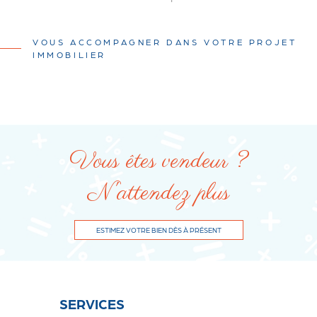
VOUS ACCOMPAGNER DANS VOTRE PROJET
IMMOBILIER
Vous êtes vendeur ?
N'attendez plus
ESTIMEZ VOTRE BIEN DÈS À PRÉSENT
SERVICES