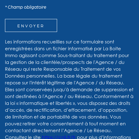
* Champ obligatoire
ENVOYER
Les informations recueillies sur ce formulaire sont
enregistrées dans un fichier informatisé par La Boite
Immo agissant comme Sous-traitant du traitement pour
la gestion de la clientèle/prospects de l'Agence / du
Réseau qui reste Responsable du Traitement de vos
Données personnelles. La base légale du traitement
repose sur l'intérêt légitime de l'Agence / du Réseau.
Elles sont conservées jusqu'à demande de suppression et
sont destinées à l'Agence / au Réseau. Conformément à
la loi « informatique et libertés », vous disposez des droits
d’accès, de rectification, d’effacement, d’opposition,
de limitation et de portabilité de vos données. Vous
pouvez retirer votre consentement à tout moment en
contactant directement l’Agence / Le Réseau.
Consultez le site
https://cnil.fr/fr
pour plus d’informations