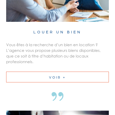
LOUER UN BIEN
Vous êtes à la recherche d’un bien en location ?
L’agence vous propose plusieurs biens disponibles,
que ce soit à titre d’habitation ou de locaux
professionnels.
VOIR +