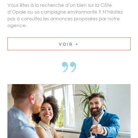
Vous êtes à la recherche d’un bien sur la Côte
d’Opale ou sa campagne environnante ? N’hésitez
pas à consultez les annonces proposées par notre
agence.
VOIR +