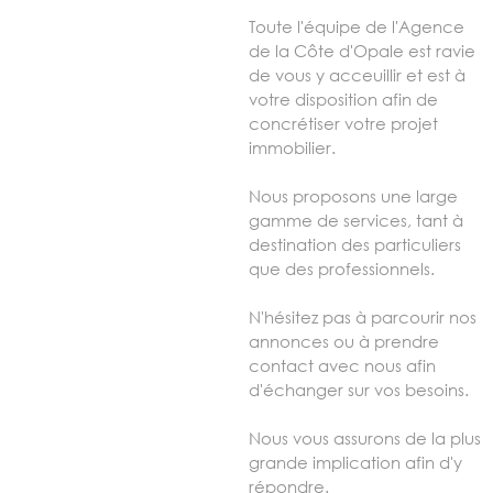
Toute l'équipe de l'Agence
de la Côte d'Opale est ravie
de vous y acceuillir et est à
votre disposition afin de
concrétiser votre projet
immobilier.
Nous proposons une large
gamme de services, tant à
destination des particuliers
que des professionnels.
N'hésitez pas à parcourir nos
annonces ou à prendre
contact avec nous afin
d'échanger sur vos besoins.
Nous vous assurons de la plus
grande implication afin d'y
répondre.