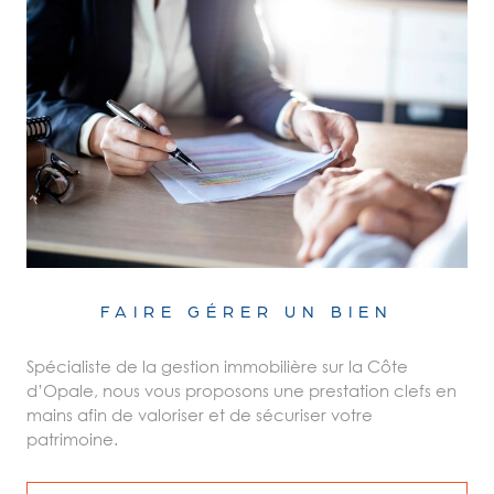
FAIRE GÉRER UN BIEN
Spécialiste de la gestion immobilière sur la Côte
d’Opale, nous vous proposons une prestation clefs en
mains afin de valoriser et de sécuriser votre
patrimoine.