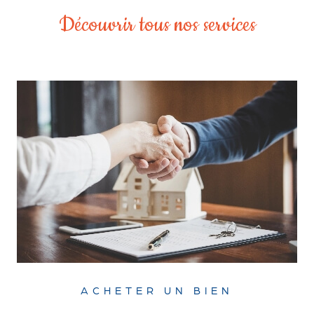
Découvrir tous nos services
ACHETER UN BIEN